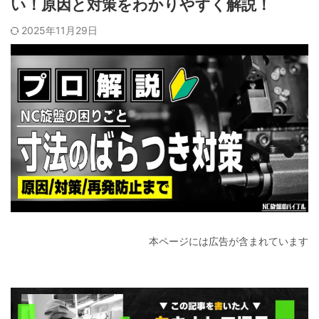
い！原因と対策をわかりやすく解説！
2025年11月29日
本ページには広告が含まれています