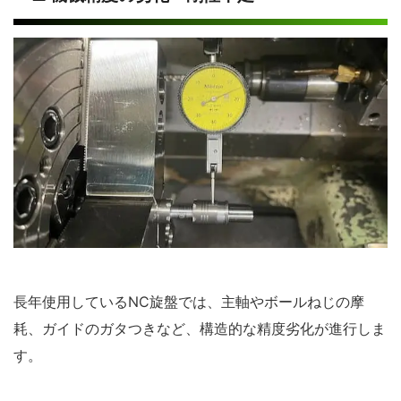
長年使用しているNC旋盤では、主軸やボールねじの摩
耗、ガイドのガタつきなど、構造的な精度劣化が進行しま
す。