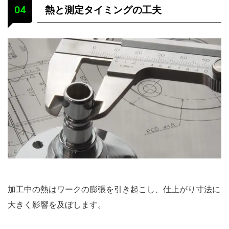
熱と測定タイミングの工夫
加工中の熱はワークの膨張を引き起こし、仕上がり寸法に
大きく影響を及ぼします。