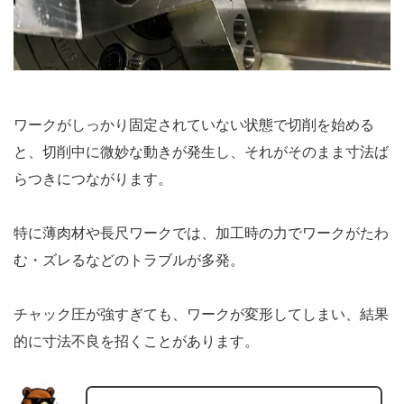
ワークがしっかり固定されていない状態で切削を始める
と、切削中に微妙な動きが発生し、それがそのまま寸法ば
らつきにつながります。
特に薄肉材や長尺ワークでは、加工時の力でワークがたわ
む・ズレるなどのトラブルが多発。
チャック圧が強すぎても、ワークが変形してしまい、結果
的に寸法不良を招くことがあります。