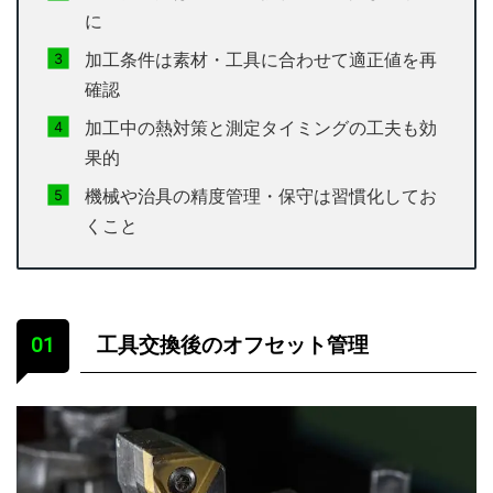
に
加工条件は素材・工具に合わせて適正値を再
確認
加工中の熱対策と測定タイミングの工夫も効
果的
機械や治具の精度管理・保守は習慣化してお
くこと
工具交換後のオフセット管理