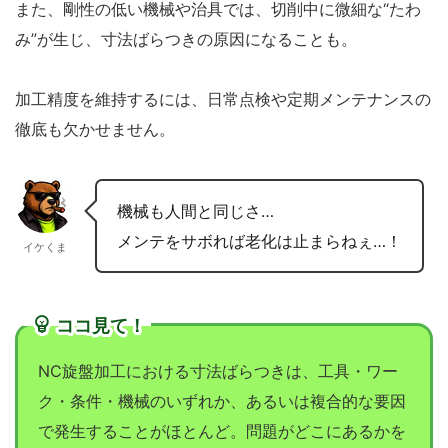
また、剛性の低い機械や治具では、切削中に微細な“たわ
み”が生じ、寸法ばらつきの原因になることも。
加工精度を維持するには、日常点検や定期メンテナンスの
徹底も欠かせません。
機械も人間と同じさ…
メンテをサボれば老化は止まらねぇ…！
イケくま
ココ見て！
NC旋盤加工における寸法ばらつきは、工具・ワー
ク・条件・機械のいずれか、あるいは複合的な要因
で発生することがほとんど。問題がどこにあるかを