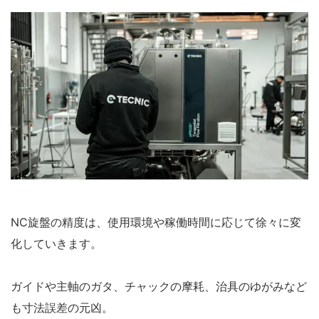
NC旋盤の精度は、使用環境や稼働時間に応じて徐々に変
化していきます。
ガイドや主軸のガタ、チャックの摩耗、治具のゆがみなど
も寸法誤差の元凶。