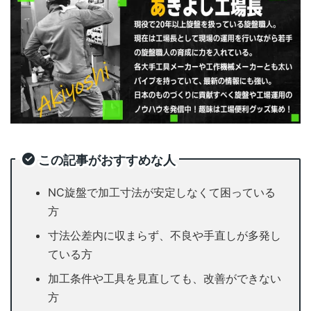
この記事がおすすめな人
NC旋盤で加工寸法が安定しなくて困っている
方
寸法公差内に収まらず、不良や手直しが多発し
ている方
加工条件や工具を見直しても、改善ができない
方