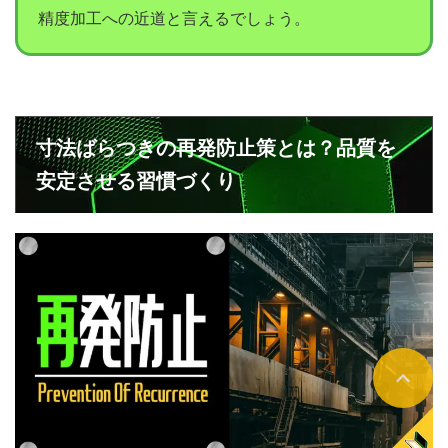
精度加工への近道と言えるでしょう。
寸法ばらつきの再発防止策とは？品質を
安定させる習慣づくり