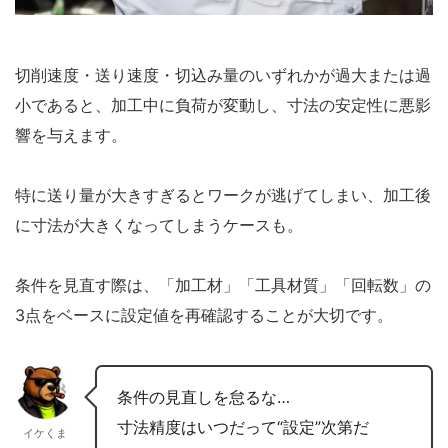
切削速度・送り速度・切込み量のいずれかが過大または過
小であると、加工中に負荷が変動し、寸法の安定性に悪影
響を与えます。
特に送り量が大きすぎるとワークが逃げてしまい、加工後
に寸法が大きくなってしまうケースも。
条件を見直す際は、「加工材」「工具材質」「回転数」の
3点をベースに設定値を再確認することが大切です。
条件の見直しを怠るな…
寸法精度はいつだって“設定”次第だ
イケくま