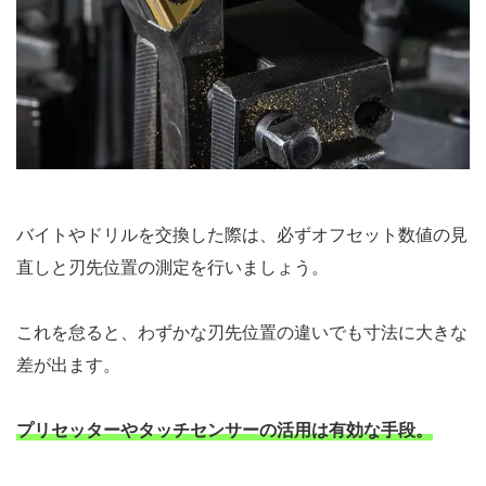
バイトやドリルを交換した際は、必ずオフセット数値の見
直しと刃先位置の測定を行いましょう。
これを怠ると、わずかな刃先位置の違いでも寸法に大きな
差が出ます。
プリセッターやタッチセンサーの活用は有効な手段。