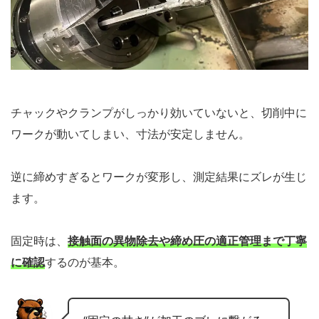
チャックやクランプがしっかり効いていないと、切削中に
ワークが動いてしまい、寸法が安定しません。
逆に締めすぎるとワークが変形し、測定結果にズレが生じ
ます。
固定時は、
接触面の異物除去や締め圧の適正管理まで丁寧
に確認
するのが基本。