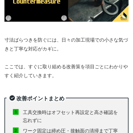
寸法ばらつきを防ぐには、日々の加工現場での小さな気づ
きと丁寧な対応がカギに。
ここでは、すぐに取り組める改善策を項目ごとにわかりや
すく紹介していきます。
改善ポイントまとめ
工具交換時はオフセット再設定と高さ確認を
忘れずに
ワーク固定は締め圧・接触面の清掃まで丁寧