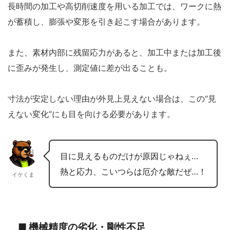
長時間の加工や高切削速度を用いる加工では、ワークに熱
が蓄積し、膨張や変形を引き起こす場合があります。
また、素材内部に残留応力があると、加工中または加工後
に歪みが発生し、測定値に差が出ることも。
寸法が安定しない理由が外見上見えない場合は、この“見
えない変化”にも目を向ける必要があります。
目に見えるものだけが原因じゃねぇ…
熱と応力、こいつらは厄介な敵だぜ…！
イケくま
■ 機械精度の劣化・剛性不足