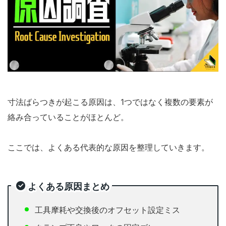
寸法ばらつきが起こる原因は、1つではなく複数の要素が
絡み合っていることがほとんど。
ここでは、よくある代表的な原因を整理していきます。
よくある原因まとめ
工具摩耗や交換後のオフセット設定ミス