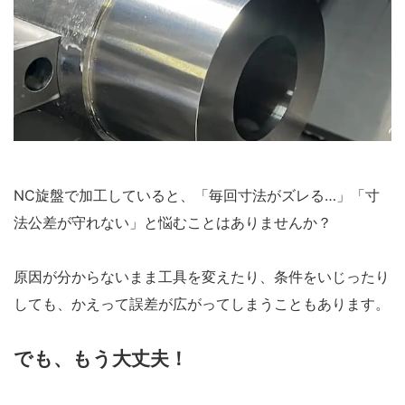
NC旋盤で加工していると、「毎回寸法がズレる…」「寸
法公差が守れない」と悩むことはありませんか？
原因が分からないまま工具を変えたり、条件をいじったり
しても、かえって誤差が広がってしまうこともあります。
でも、もう大丈夫！