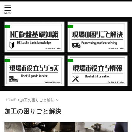
HOME
>
加工の困りごと解決
>
加工の困りごと解決