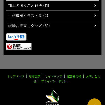
加工の困りごと解決 (11)
工作機械イラスト集 (2)
現場お役立ちグッズ (51)
トップページ
新着記事
サイトマップ
運営者情報
お問い合わ
せ
プライバシーポリシー