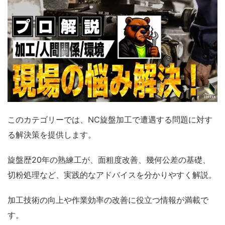
このカテゴリーでは、NC旋盤加工で遭遇する問題に対す
る解決策を提供します。
旋盤歴20年の熟練工が、面粗度改善、幾何公差の基礎、
切粉処理など、実践的なアドバイスを分かりやすく解説。
加工技術の向上や作業効率の改善に役立つ情報が満載で
す。