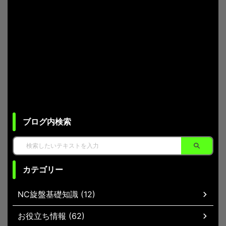
ブログ内検索
カテゴリー
NC旋盤基礎知識 (12)
お役立ち情報 (62)