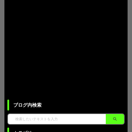
ブログ内検索