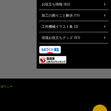
お役立ち情報 (62)
加工の困りごと解決 (11)
工作機械イラスト集 (2)
現場お役立ちグッズ (51)
ーポリシー