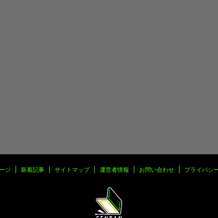
ージ
新着記事
サイトマップ
運営者情報
お問い合わせ
プライバシ