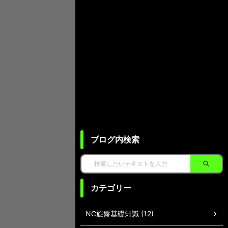
ブログ内検索
カテゴリー
NC旋盤基礎知識 (12)