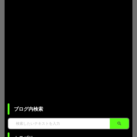
ブログ内検索