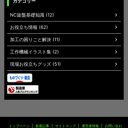
カテゴリー
NC旋盤基礎知識 (12)
お役立ち情報 (62)
加工の困りごと解決 (11)
工作機械イラスト集 (2)
現場お役立ちグッズ (51)
トップページ
新着記事
サイトマップ
運営者情報
お問い合わ