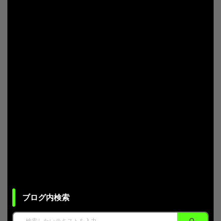
ブログ内検索