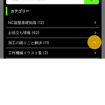
カテゴリー
NC旋盤基礎知識 (12)
お役立ち情報 (62)
加工の困りごと解決 (11)
工作機械イラスト集 (2)
現場お役立ちグッズ (51)