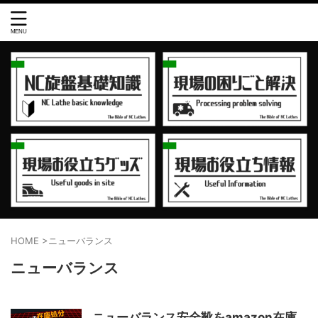
HOME
>
ニューバランス
ニューバランス
ニューバランス安全靴をamazon在庫