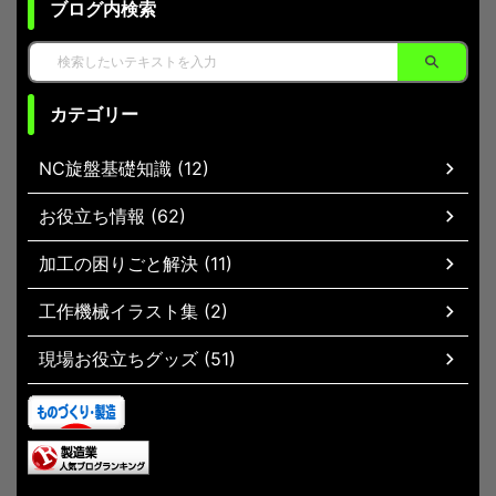
ブログ内検索
カテゴリー
NC旋盤基礎知識 (12)
お役立ち情報 (62)
加工の困りごと解決 (11)
工作機械イラスト集 (2)
現場お役立ちグッズ (51)