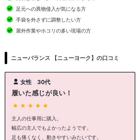
足元への異物侵入が気になる方
手袋を外さずに調整したい方
屋外作業やホコリの多い現場の方
ニューバランス 【ニューヨーク】の口コミ
女性 30代
履いた感じが良い！
主人の仕事用に購入。
幅広の主人でもよかったようです。
足も痛くなく、動きやすいみたいです。