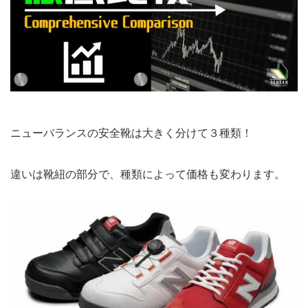
ニューバランスの安全靴は大きく分けて３種類！
違いは靴紐の部分で、種類によって価格も変わります。