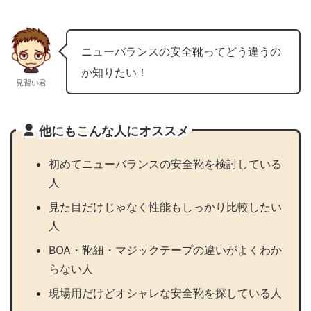
ニューバランスの安全靴ってどう違うの
か知りたい！
見習い君
他にもこんな人にオススメ
初めてニューバランスの安全靴を検討している
人
見た目だけじゃなく性能もしっかり比較したい
人
BOA・靴紐・マジックテープの違いがよくわか
らない人
現場用だけどオシャレな安全靴を探している人