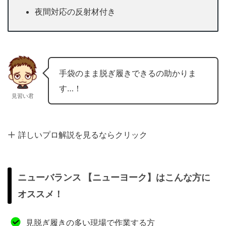
夜間対応の反射材付き
手袋のまま脱ぎ履きできるの助かりま
す…！
見習い君
詳しいプロ解説を見るならクリック
ニューバランス 【ニューヨーク】はこんな方に
オススメ！
見脱ぎ履きの多い現場で作業する方