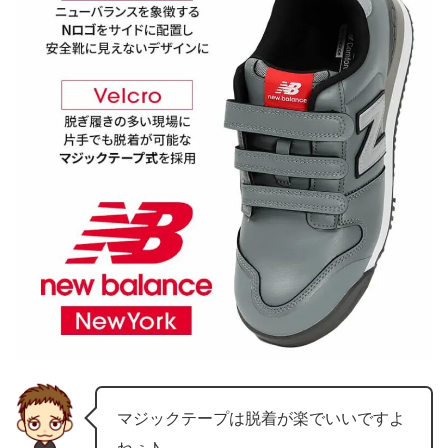
マジックテープは脱着が楽でいいですよ