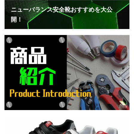
ニューバランス安全靴おすすめを大公
開！