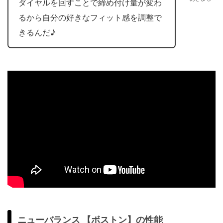
ダイヤルを回すことで締め付け量が変わ
るから自分の好きなフィット感を調整で
きるんだ♪
ニューバランス 【ボストン】の性能