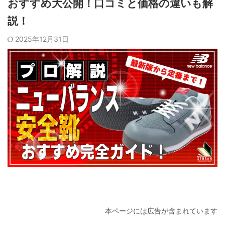
おすすめ大公開！口コミと価格の違いも解
説！
2025年12月31日
本ページには広告が含まれています