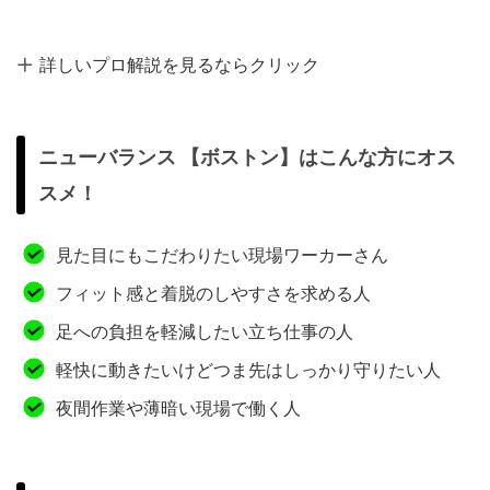
詳しいプロ解説を見るならクリック
ニューバランス 【ボストン】はこんな方にオス
スメ！
見た目にもこだわりたい現場ワーカーさん
フィット感と着脱のしやすさを求める人
足への負担を軽減したい立ち仕事の人
軽快に動きたいけどつま先はしっかり守りたい人
夜間作業や薄暗い現場で働く人