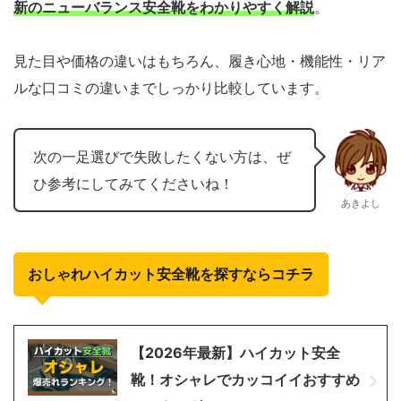
新のニューバランス安全靴をわかりやすく解説
。
見た目や価格の違いはもちろん、履き心地・機能性・リア
ルな口コミの違いまでしっかり比較しています。
次の一足選びで失敗したくない方は、ぜ
ひ参考にしてみてくださいね！
あきよし
おしゃれハイカット安全靴を探すならコチラ
【2026年最新】ハイカット安全
靴！オシャレでカッコイイおすすめ