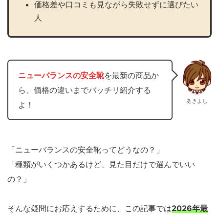
価格差や口コミも見ながら失敗せずに選びたい
人
ニューバランスの安全靴
を最新の商品か
ら、価格の違いまでバッチリ紹介する
あきよし
よ！
「ニューバランスの安全靴ってどうなの？」
「種類がいくつかあるけど、見た目だけで選んでいい
の？」
そんな疑問にお応えするために、この記事では
2026年最