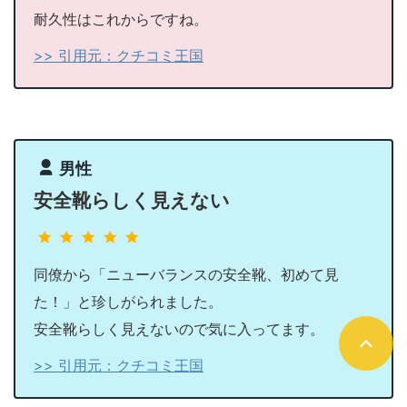
耐久性はこれからですね。
>> 引用元：クチコミ王国
男性
安全靴らしく見えない
同僚から「ニューバランスの安全靴、初めて見
た！」と珍しがられました。
安全靴らしく見えないので気に入ってます。
>> 引用元：クチコミ王国