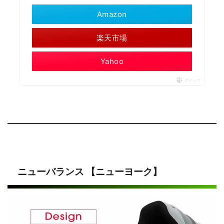
Amazon
楽天市場
Yahoo
ポチップ
ニューバランス 【ニューヨーク】