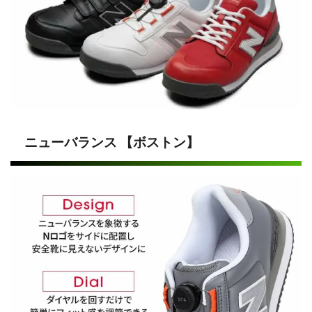
ニューバランス 【ボストン】