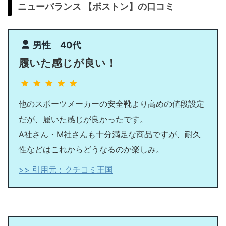
ニューバランス 【ボストン】の口コミ
男性 40代
履いた感じが良い！
他のスポーツメーカーの安全靴より高めの値段設定
だが、履いた感じが良かったです。
A社さん・M社さんも十分満足な商品ですが、耐久
性などはこれからどうなるのか楽しみ。
>> 引用元：クチコミ王国