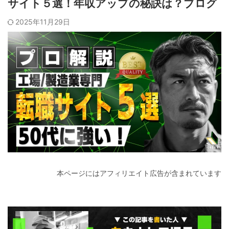
サイト５選！年収アップの秘訣は？ブログ
2025年11月29日
本ページにはアフィリエイト広告が含まれています