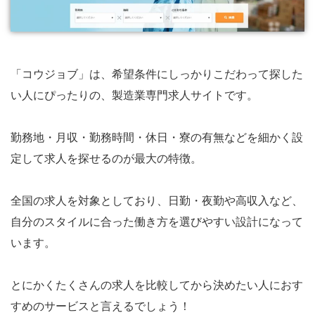
「コウジョブ」は、希望条件にしっかりこだわって探した
い人にぴったりの、製造業専門求人サイトです。
勤務地・月収・勤務時間・休日・寮の有無などを細かく設
定して求人を探せるのが最大の特徴。
全国の求人を対象としており、日勤・夜勤や高収入など、
自分のスタイルに合った働き方を選びやすい設計になって
います。
とにかくたくさんの求人を比較してから決めたい人におす
すめのサービスと言えるでしょう！