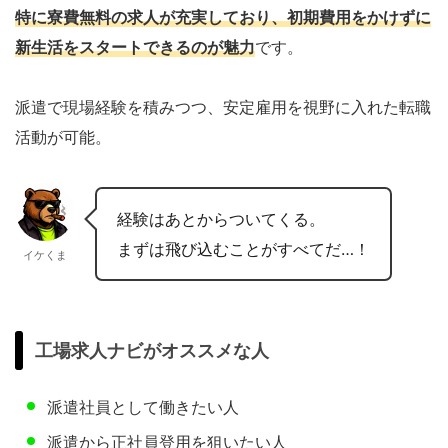
特に寮費無料の求人が充実しており、初期費用をかけずに
新生活をスタートできるのが魅力
です。
派遣で現場経験を積みつつ、安定雇用を視野に入れた転職
活動が可能。
経験はあとからついてくる。
まずは飛び込むことがすべてだ…！
イケくま
工場求人ナビがオススメな人
派遣社員として働きたい人
派遣から正社員登用を狙いたい人