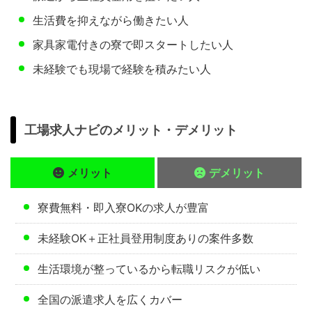
生活費を抑えながら働きたい人
家具家電付きの寮で即スタートしたい人
未経験でも現場で経験を積みたい人
工場求人ナビのメリット・デメリット
メリット
デメリット
寮費無料・即入寮OKの求人が豊富
未経験OK＋正社員登用制度ありの案件多数
生活環境が整っているから転職リスクが低い
全国の派遣求人を広くカバー