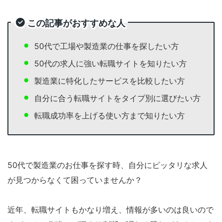
この記事がおすすめな人
50代で工場や製造業の仕事を探したい方
50代の求人に強い転職サイトを知りたい方
製造業に特化したサービスを比較したい方
自分に合う転職サイトをタイプ別に選びたい方
転職成功率を上げる使い方まで知りたい方
50代で製造業のお仕事を探す時、自分にピッタリな求人
が見つからなくて困っていませんか？
近年、転職サイトもかなり増え、情報が多いのは良いので