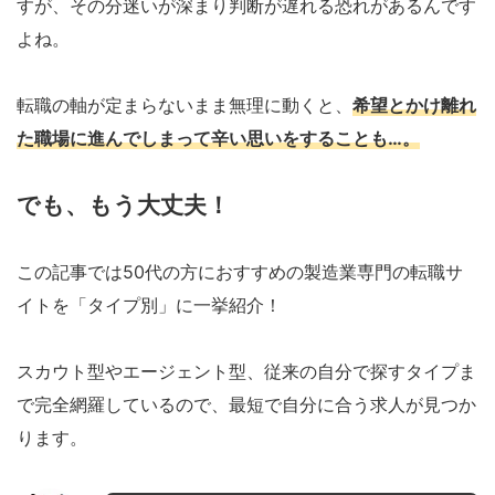
すが、その分迷いが深まり判断が遅れる恐れがあるんです
よね。
転職の軸が定まらないまま無理に動くと、
希望とかけ離れ
た職場に進んでしまって辛い思いをすることも…。
でも、もう大丈夫！
この記事では50代の方におすすめの製造業専門の転職サ
イトを「タイプ別」に一挙紹介！
スカウト型やエージェント型、従来の自分で探すタイプま
で完全網羅しているので、最短で自分に合う求人が見つか
ります。