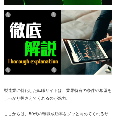
製造業に特化した転職サイトは、業界特有の条件や希望を
しっかり押さえてくれるのが魅力。
ここからは、50代の転職成功率をグッと高めてくれるサ