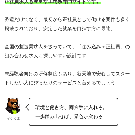
正社員求人も豊富な工場系専門サイトです。
派遣だけでなく、最初から正社員として働ける案件も多く
掲載されており、安定した就業を目指す方に最適。
全国の製造業求人を扱っていて、「住み込み＋正社員」の
組み合わせ求人も探しやすい設計です。
未経験者向けの研修制度もあり、新天地で安心してスター
トしたい人にぴったりのサービスと言えるでしょう！
環境と働き方、両方手に入れろ。
一歩踏み出せば、景色が変わる…！
イケくま