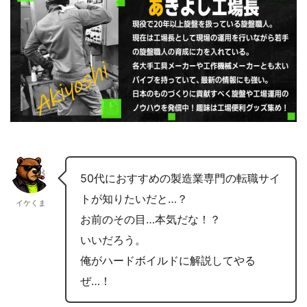
50代におすすめの製造業専門の転職サイ
トが知りたいだと…？
イケくま
お前のその目…本気だな！？
いいだろう。
俺がハードボイルドに解説してやる
ぜ…！