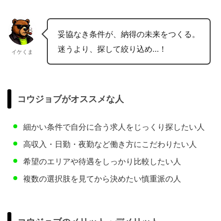
妥協なき条件が、納得の未来をつくる。
迷うより、探して絞り込め…！
イケくま
コウジョブがオススメな人
細かい条件で自分に合う求人をじっくり探したい人
高収入・日勤・夜勤など働き方にこだわりたい人
希望のエリアや待遇をしっかり比較したい人
複数の選択肢を見てから決めたい慎重派の人