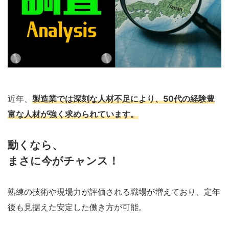
近年、
製造業では深刻な人材不足により、50代の経験豊
富な人材が強く求められています。
動くなら、
まさに今がチャンス！
熟練の技術や現場力が評価される職場が増えており、定年
後も見据えた安定した働き方が可能。