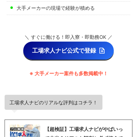
大手メーカーの現場で経験が積める
＼ すぐに働ける！即入寮・即勤務OK ／
工場求人ナビ公式で登録
※ 大手メーカー案件も多数掲載中！
工場求人ナビのリアルな評判はコチラ！
【超検証】工場求人ナビがやばいっ