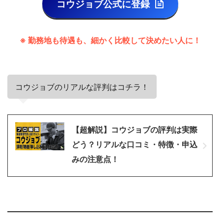
コウジョブ公式に登録
※ 勤務地も待遇も、細かく比較して決めたい人に！
コウジョブのリアルな評判はコチラ！
【超解説】コウジョブの評判は実際
どう？リアルな口コミ・特徴・申込
みの注意点！