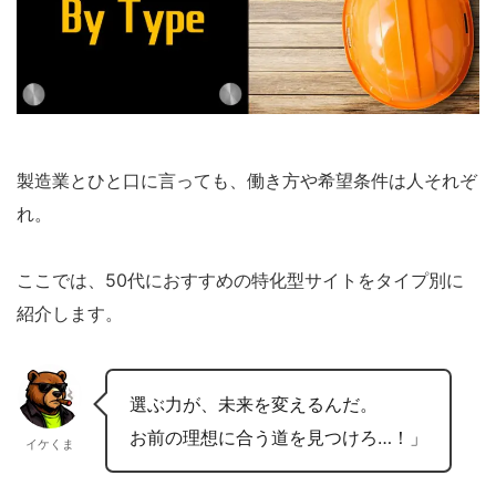
製造業とひと口に言っても、働き方や希望条件は人それぞ
れ。
ここでは、50代におすすめの特化型サイトをタイプ別に
紹介します。
選ぶ力が、未来を変えるんだ。
お前の理想に合う道を見つけろ…！」
イケくま