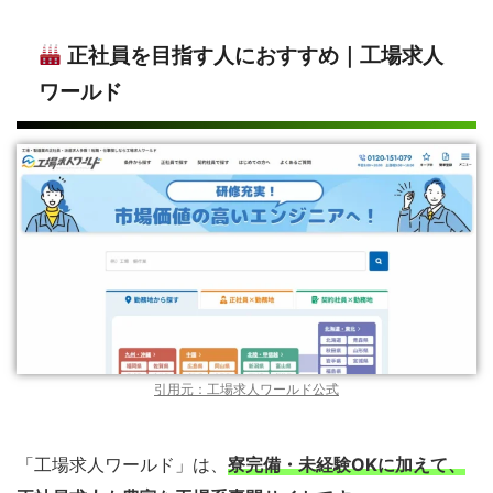
正社員を目指す人におすすめ｜工場求人
ワールド
引用元：工場求人ワールド公式
「工場求人ワールド」は、
寮完備・未経験OKに加えて、