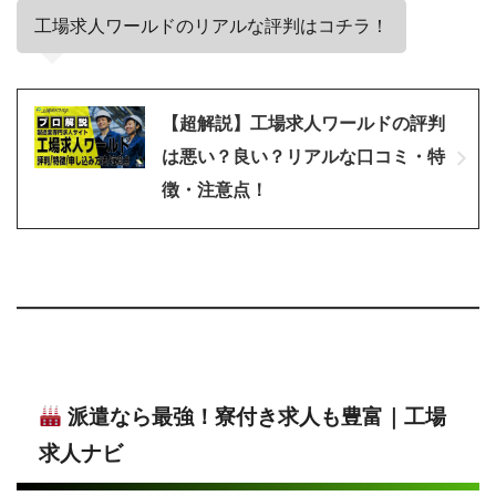
工場求人ワールドのリアルな評判はコチラ！
【超解説】工場求人ワールドの評判
は悪い？良い？リアルな口コミ・特
徴・注意点！
派遣なら最強！寮付き求人も豊富｜工場
求人ナビ