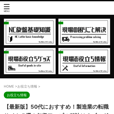
HOME
>
お役立ち情報
>
お役立ち情報
【最新版】50代におすすめ！製造業の転職