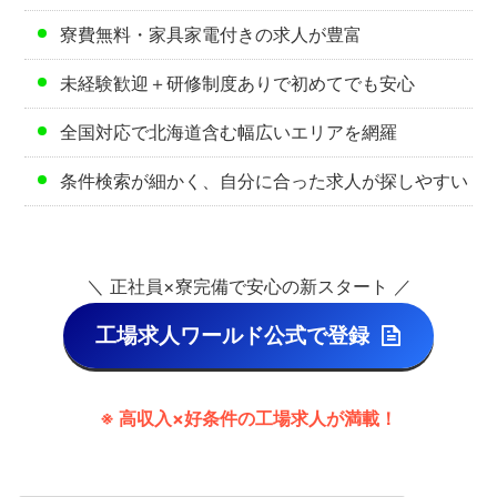
寮費無料・家具家電付きの求人が豊富
未経験歓迎＋研修制度ありで初めてでも安心
全国対応で北海道含む幅広いエリアを網羅
条件検索が細かく、自分に合った求人が探しやすい
＼ 正社員×寮完備で安心の新スタート ／
工場求人ワールド公式で登録
※ 高収入×好条件の工場求人が満載！