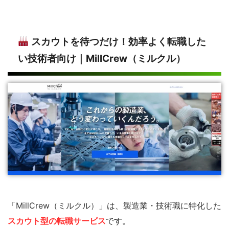
スカウトを待つだけ！効率よく転職した
い技術者向け｜MillCrew（ミルクル）
「MillCrew（ミルクル）」は、製造業・技術職に特化した
スカウト型の転職サービス
です。