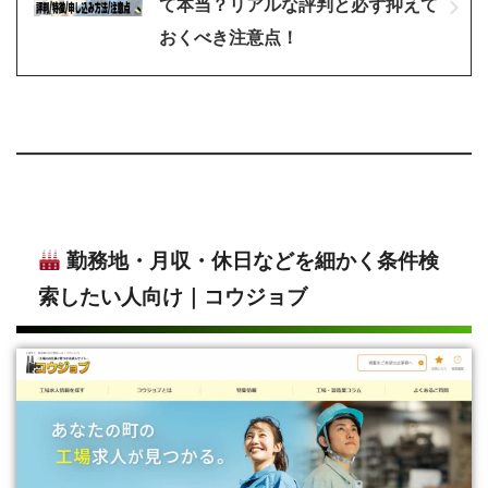
て本当？リアルな評判と必ず抑えて
おくべき注意点！
勤務地・月収・休日などを細かく条件検
索したい人向け｜コウジョブ