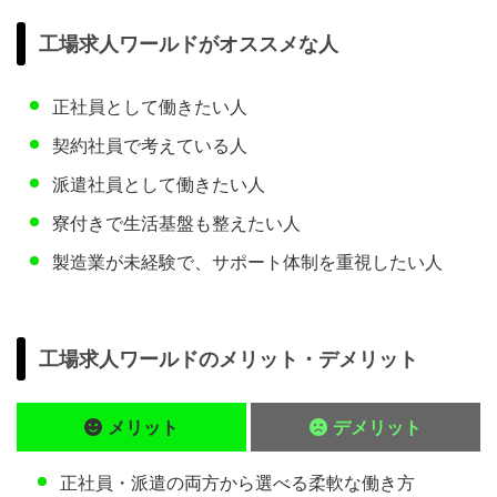
工場求人ワールドがオススメな人
正社員として働きたい人
契約社員で考えている人
派遣社員として働きたい人
寮付きで生活基盤も整えたい人
製造業が未経験で、サポート体制を重視したい人
工場求人ワールドのメリット・デメリット
メリット
デメリット
正社員・派遣の両方から選べる柔軟な働き方