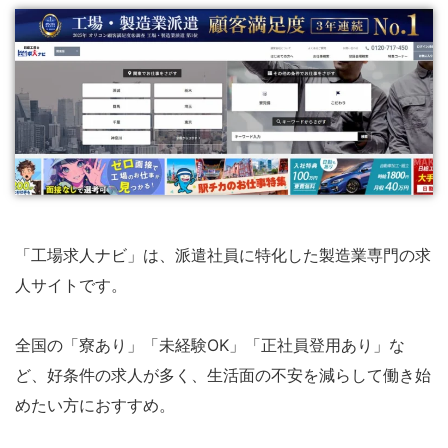
「工場求人ナビ」は、派遣社員に特化した製造業専門の求
人サイトです。
全国の「寮あり」「未経験OK」「正社員登用あり」な
ど、好条件の求人が多く、生活面の不安を減らして働き始
めたい方におすすめ。