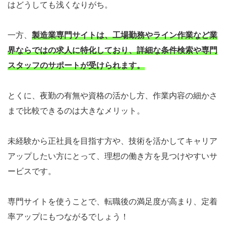
はどうしても浅くなりがち。
一方、
製造業専門サイトは、工場勤務やライン作業など業
界ならではの求人に特化しており、詳細な条件検索や専門
スタッフのサポートが受けられます。
とくに、夜勤の有無や資格の活かし方、作業内容の細かさ
まで比較できるのは大きなメリット。
未経験から正社員を目指す方や、技術を活かしてキャリア
アップしたい方にとって、理想の働き方を見つけやすいサ
ービスです。
専門サイトを使うことで、転職後の満足度が高まり、定着
率アップにもつながるでしょう！