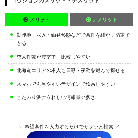
コウジョブのメリット・デメリット
メリット
デメリット
勤務地・収入・勤務形態などで条件を細かく指定で
きる
求人件数が豊富で、比較しやすい
北海道エリアの求人も日勤・夜勤を選んで探せる
スマホでも見やすいデザインで検索しやすい
こだわり派にうれしい情報量の多さ
＼ 希望条件を入力するだけでサクッと検索 ／