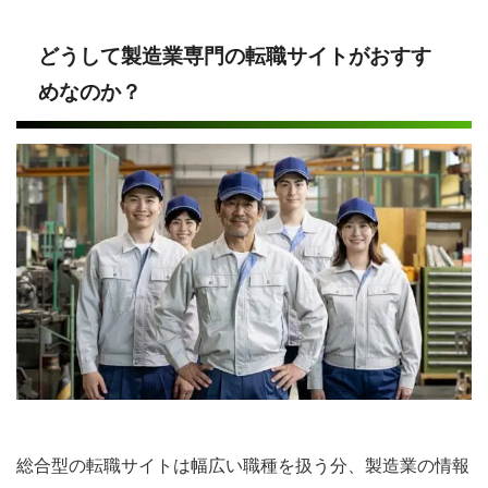
どうして製造業専門の転職サイトがおすす
めなのか？
総合型の転職サイトは幅広い職種を扱う分、製造業の情報