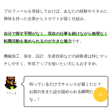
プロフィールを登録しておけば、あなたの経験やスキルに
興味を持った企業からスカウトが届く仕組み。
自分で探す手間がなく、現在の仕事を続けながら無理なく
転職活動を進められるのが大きな魅力
です。
機械加工、保全、設計、生産技術などの経験者は特にマッ
チしやすく、年収アップを狙いたい方にもおすすめ。
待っているだけでチャンスが届くだと？
お前の生きた証が認められる瞬間だ
イケくま
な…！