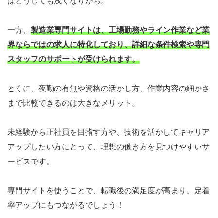
はどうしても浅くなりがち。
一方、
製造業専門サイトは、工場勤務やライン作業など業
界ならではの求人に特化しており、詳細な条件検索や専門
スタッフのサポートが受けられます。
とくに、夜勤の有無や資格の活かし方、作業内容の細かさ
まで比較できるのは大きなメリット。
未経験から正社員を目指す方や、技術を活かしてキャリア
アップしたい方にとって、理想の働き方を見つけやすいサ
ービスです。
専門サイトを使うことで、転職後の満足度が高まり、定着
率アップにもつながるでしょう！