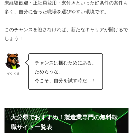
未経験歓迎・正社員登用・寮付きといった好条件の案件も
多く、自分に合った職場を選びやすい環境です。
このチャンスを逃さなければ、新たなキャリアが開けるで
しょう！
チャンスは掴むためにある。
ためらうな。
イケくま
今こそ、自分を試す時だ…！
大分県でおすすめ！製造業専門の無料転
職サイト一覧表