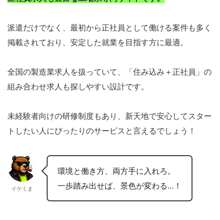
派遣だけでなく、最初から正社員として働ける案件も多く
掲載されており、安定した就業を目指す方に最適。
全国の製造業求人を扱っていて、「住み込み＋正社員」の
組み合わせ求人も探しやすい設計です。
未経験者向けの研修制度もあり、新天地で安心してスター
トしたい人にぴったりのサービスと言えるでしょう！
環境と働き方、両方手に入れろ。
一歩踏み出せば、景色が変わる…！
イケくま