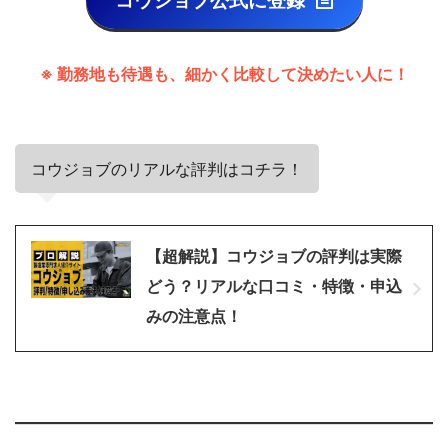
※ 勤務地も待遇も、細かく比較して決めたい人に！
コウジョブのリアルな評判はコチラ！
【超解説】コウジョブの評判は実際
どう？リアルな口コミ・特徴・申込
みの注意点！