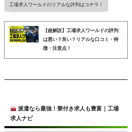
工場求人ワールドのリアルな評判はコチラ！
【超解説】工場求人ワールドの評判
は悪い？良い？リアルな口コミ・特
徴・注意点！
派遣なら最強！寮付き求人も豊富｜工場
求人ナビ