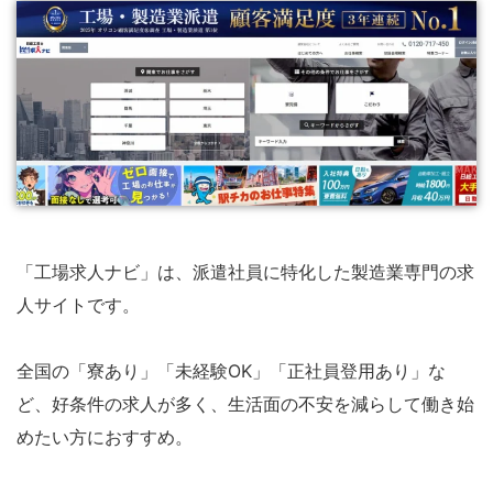
「工場求人ナビ」は、派遣社員に特化した製造業専門の求
人サイトです。
全国の「寮あり」「未経験OK」「正社員登用あり」な
ど、好条件の求人が多く、生活面の不安を減らして働き始
めたい方におすすめ。