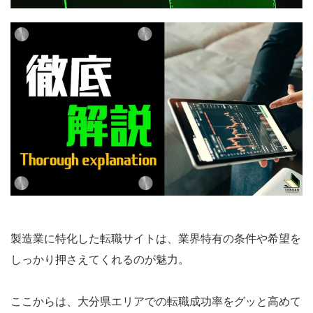
製造業に特化した転職サイトは、業界特有の条件や希望を
しっかり押さえてくれるのが魅力。
ここからは、大分県エリアでの転職成功率をグッと高めて