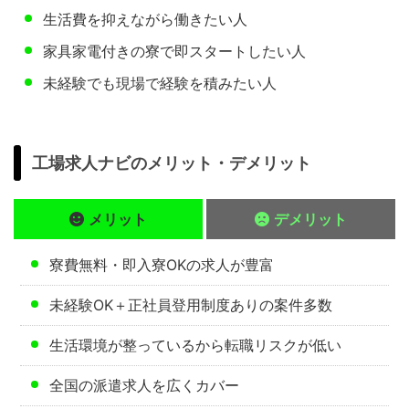
生活費を抑えながら働きたい人
家具家電付きの寮で即スタートしたい人
未経験でも現場で経験を積みたい人
工場求人ナビのメリット・デメリット
メリット
デメリット
寮費無料・即入寮OKの求人が豊富
未経験OK＋正社員登用制度ありの案件多数
生活環境が整っているから転職リスクが低い
全国の派遣求人を広くカバー