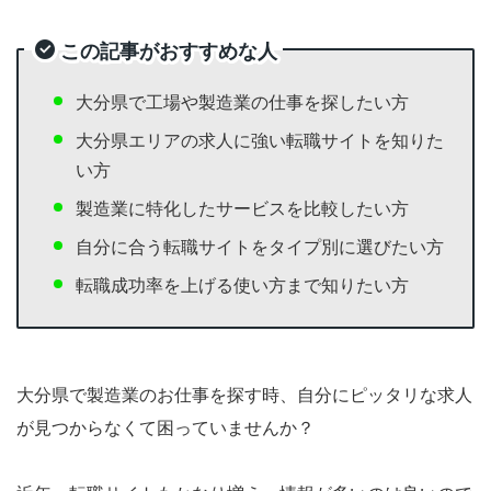
この記事がおすすめな人
大分県で工場や製造業の仕事を探したい方
大分県エリアの求人に強い転職サイトを知りた
い方
製造業に特化したサービスを比較したい方
自分に合う転職サイトをタイプ別に選びたい方
転職成功率を上げる使い方まで知りたい方
大分県で製造業のお仕事を探す時、自分にピッタリな求人
が見つからなくて困っていませんか？