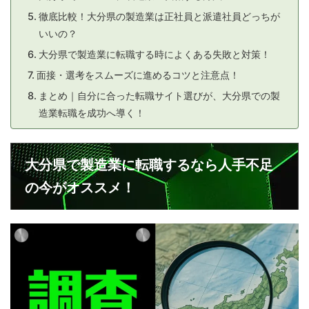
徹底比較！大分県の製造業は正社員と派遣社員どっちが
いいの？
大分県で製造業に転職する時によくある失敗と対策！
面接・選考をスムーズに進めるコツと注意点！
まとめ｜自分に合った転職サイト選びが、大分県での製
造業転職を成功へ導く！
大分県で製造業に転職するなら人手不足
の今がオススメ！