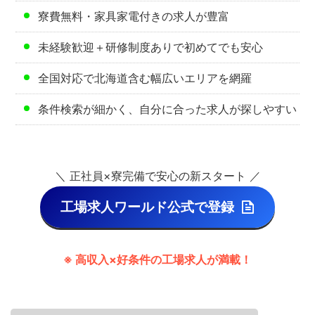
寮費無料・家具家電付きの求人が豊富
未経験歓迎＋研修制度ありで初めてでも安心
全国対応で北海道含む幅広いエリアを網羅
条件検索が細かく、自分に合った求人が探しやすい
＼ 正社員×寮完備で安心の新スタート ／
工場求人ワールド公式で登録
※ 高収入×好条件の工場求人が満載！