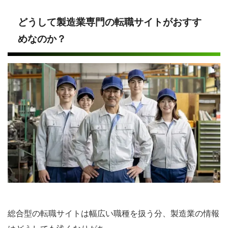
どうして製造業専門の転職サイトがおすす
めなのか？
総合型の転職サイトは幅広い職種を扱う分、製造業の情報