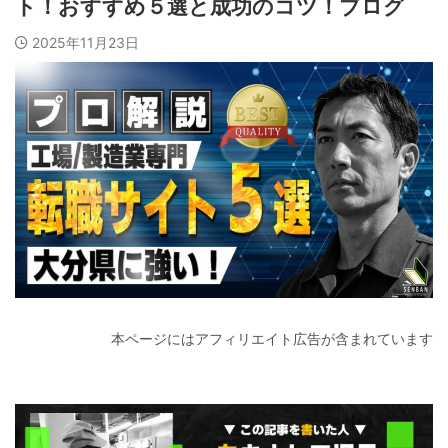
ト！おすすめ５選と成功のコツ！ブログ
2025年11月23日
本ページにはアフィリエイト広告が含まれています