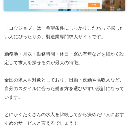
「コウジョブ」は、希望条件にしっかりこだわって探した
い人にぴったりの、製造業専門求人サイトです。
勤務地・月収・勤務時間・休日・寮の有無などを細かく設
定して求人を探せるのが最大の特徴。
全国の求人を対象としており、日勤・夜勤や高収入など、
自分のスタイルに合った働き方を選びやすい設計になって
います。
とにかくたくさんの求人を比較してから決めたい人におす
すめのサービスと言えるでしょう！