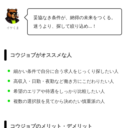
妥協なき条件が、納得の未来をつくる。
迷うより、探して絞り込め…！
イケくま
コウジョブがオススメな人
細かい条件で自分に合う求人をじっくり探したい人
高収入・日勤・夜勤など働き方にこだわりたい人
希望のエリアや待遇をしっかり比較したい人
複数の選択肢を見てから決めたい慎重派の人
コウジョブのメリット・デメリット