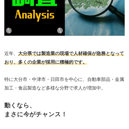
近年、
大分県では製造業の現場で人材確保が急務となって
おり、多くの企業が採用に積極的です。
特に大分市・中津市・日田市を中心に、自動車部品・金属
加工・食品製造など多様な分野で求人が増加中。
動くなら、
まさに今がチャンス！