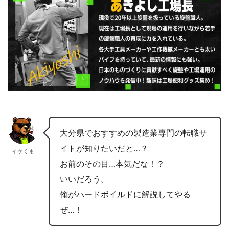
大分県でおすすめの製造業専門の転職サ
イトが知りたいだと…？
イケくま
お前のその目…本気だな！？
いいだろう。
俺がハードボイルドに解説してやる
ぜ…！