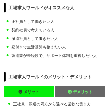
工場求人ワールドがオススメな人
正社員として働きたい人
契約社員で考えている人
派遣社員として働きたい人
寮付きで生活基盤も整えたい人
製造業が未経験で、サポート体制を重視したい人
工場求人ワールドのメリット・デメリット
メリット
デメリット
正社員・派遣の両方から選べる柔軟な働き方