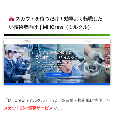
スカウトを待つだけ！効率よく転職した
い技術者向け｜MillCrew（ミルクル）
「MillCrew（ミルクル）」は、製造業・技術職に特化した
スカウト型の転職サービス
です。