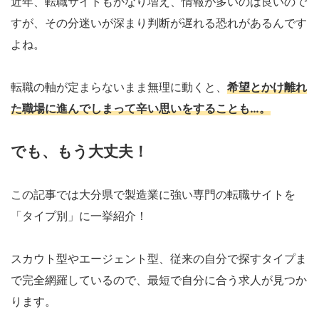
近年、転職サイトもかなり増え、情報が多いのは良いので
すが、その分迷いが深まり判断が遅れる恐れがあるんです
よね。
転職の軸が定まらないまま無理に動くと、
希望とかけ離れ
た職場に進んでしまって辛い思いをすることも…。
でも、もう大丈夫！
この記事では大分県で製造業に強い専門の転職サイトを
「タイプ別」に一挙紹介！
スカウト型やエージェント型、従来の自分で探すタイプま
で完全網羅しているので、最短で自分に合う求人が見つか
ります。