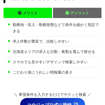
メリット
デメリット
勤務地・収入・勤務形態などで条件を細かく指定で
きる
求人件数が豊富で、比較しやすい
北海道エリアの求人も日勤・夜勤を選んで探せる
スマホでも見やすいデザインで検索しやすい
こだわり派にうれしい情報量の多さ
＼ 希望条件を入力するだけでサクッと検索 ／
コウジョブ公式に登録