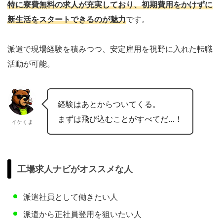
特に寮費無料の求人が充実しており、初期費用をかけずに
新生活をスタートできるのが魅力
です。
派遣で現場経験を積みつつ、安定雇用を視野に入れた転職
活動が可能。
経験はあとからついてくる。
まずは飛び込むことがすべてだ…！
イケくま
工場求人ナビがオススメな人
派遣社員として働きたい人
派遣から正社員登用を狙いたい人