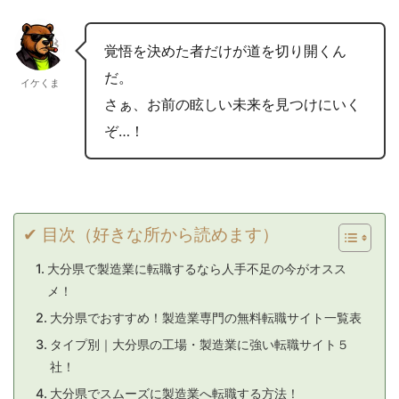
覚悟を決めた者だけが道を切り開くん
だ。
イケくま
さぁ、お前の眩しい未来を見つけにいく
ぞ…！
✔ 目次（好きな所から読めます）
大分県で製造業に転職するなら人手不足の今がオスス
メ！
大分県でおすすめ！製造業専門の無料転職サイト一覧表
タイプ別｜大分県の工場・製造業に強い転職サイト５
社！
大分県でスムーズに製造業へ転職する方法！