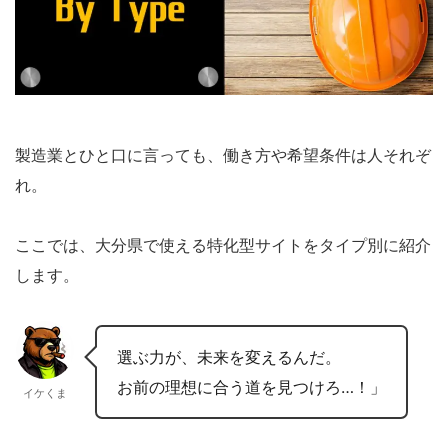
製造業とひと口に言っても、働き方や希望条件は人それぞ
れ。
ここでは、大分県で使える特化型サイトをタイプ別に紹介
します。
選ぶ力が、未来を変えるんだ。
お前の理想に合う道を見つけろ…！」
イケくま