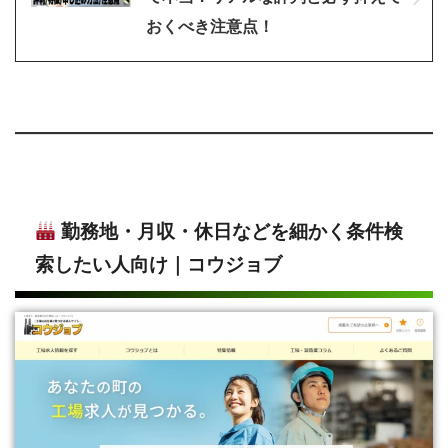
おくべき注意点！
勤務地・月収・休日などを細かく条件検
索したい人向け｜コウジョブ