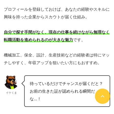
プロフィールを登録しておけば、あなたの経験やスキルに
興味を持った企業からスカウトが届く仕組み。
自分で探す手間がなく、現在の仕事を続けながら無理なく
転職活動を進められるのが大きな魅力
です。
機械加工、保全、設計、生産技術などの経験者は特にマッ
チしやすく、年収アップを狙いたい方にもおすすめ。
待っているだけでチャンスが届くだと？
お前の生きた証が認められる瞬間だ
イケくま
な…！