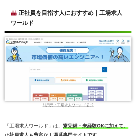
正社員を目指す人におすすめ｜工場求人
ワールド
引用元：工場求人ワールド公式
「工場求人ワールド」は、
寮完備・未経験OKに加えて、
正社員求人も豊富な工場系専門サイトです。