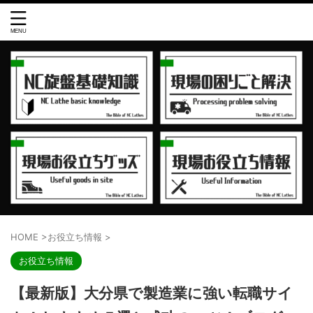
HOME
>
お役立ち情報
>
お役立ち情報
【最新版】大分県で製造業に強い転職サイ