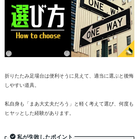
折りたたみ足場台は便利そうに見えて、適当に選ぶと後悔
しやすい道具。
私自身も「まあ大丈夫だろう」と軽く考えて選び、何度も
ヒヤッとした経験があります。
私が失敗したポイント