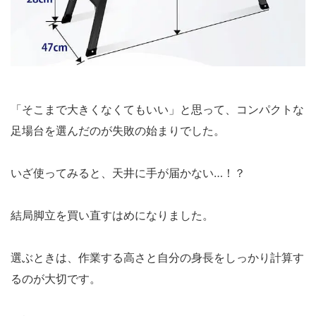
「そこまで大きくなくてもいい」と思って、コンパクトな
足場台を選んだのが失敗の始まりでした。
いざ使ってみると、天井に手が届かない…！？
結局脚立を買い直すはめになりました。
選ぶときは、作業する高さと自分の身長をしっかり計算す
るのが大切です。