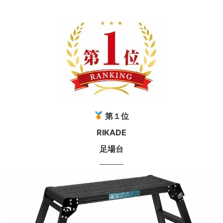
第１位
RIKADE
足場台