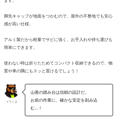
ます。
脚先キャップが地面をつかむので、屋外の不整地でも安心
感が高い仕様。
アルミ製だから軽量でサビに強く、お手入れや持ち運びも
簡単にできます。
使わない時は折りたためてコンパクト収納できるので、物
置や車の隅にもスッと置けるでしょう！
山善の踏み台は信頼の設計だ。
お前の作業に、確かな安定を刻み込
イケくま
む…！