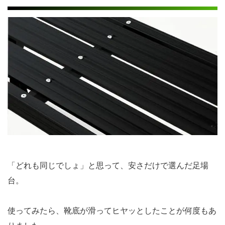
「どれも同じでしょ」と思って、安さだけで選んだ足場
台。
使ってみたら、靴底が滑ってヒヤッとしたことが何度もあ