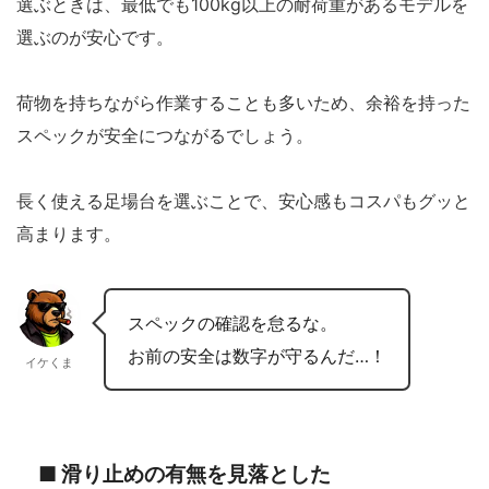
選ぶときは、最低でも100kg以上の耐荷重があるモデルを
選ぶのが安心です。
荷物を持ちながら作業することも多いため、余裕を持った
スペックが安全につながるでしょう。
長く使える足場台を選ぶことで、安心感もコスパもグッと
高まります。
スペックの確認を怠るな。
お前の安全は数字が守るんだ…！
イケくま
■ 滑り止めの有無を見落とした