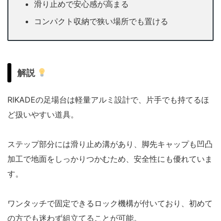
滑り止めで安心感が高まる
コンパクト収納で狭い場所でも置ける
解説
RIKADEの足場台は軽量アルミ設計で、片手でも持てるほ
ど扱いやすい道具。
ステップ部分には滑り止め溝があり、脚先キャップも凹凸
加工で地面をしっかりつかむため、安全性にも優れていま
す。
ワンタッチで固定できるロック機構が付いており、初めて
の方でも迷わず組立てることが可能。