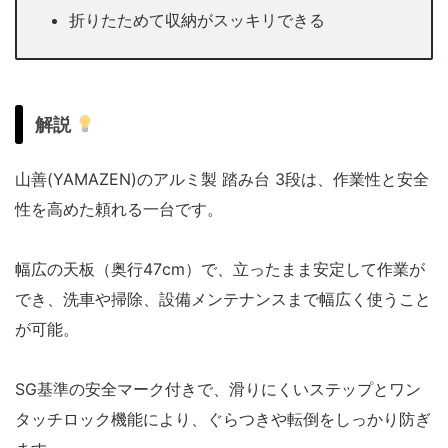
折りたためて収納がスッキリできる
解説
山善(YAMAZEN)のアルミ製 踏み台 3段は、作業性と安全
性を高めた頼れる一台です。
幅広の天板（奥行47cm）で、立ったまま安定して作業が
でき、洗車や掃除、設備メンテナンスまで幅広く使うこと
が可能。
SG基準の安全マーク付きで、滑りにくいステップとワン
タッチロック機能により、ぐらつきや転倒をしっかり防ぎ