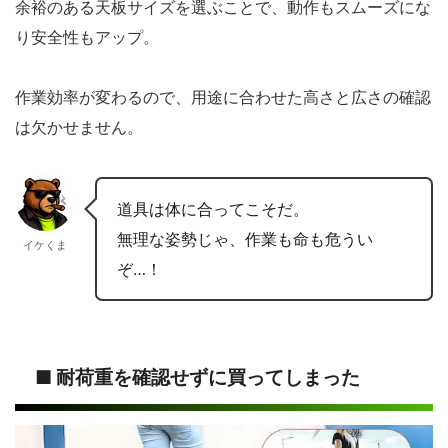
余裕のある天板サイズを選ぶことで、動作もスムーズにな
り安全性もアップ。
作業効率が変わるので、用途に合わせた高さと広さの確認
は欠かせません。
道具は体に合ってこそだ。
無理な姿勢じゃ、作業も命も危うい
イケくま
ぞ…！
■ 耐荷重を確認せずに買ってしまった