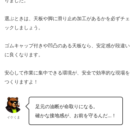
りました。
選ぶときは、天板や脚に滑り止め加工があるかを必ずチェ
ックしましょう。
ゴムキャップ付きや凹凸のある天板なら、安定感が段違い
に良くなります。
安心して作業に集中できる環境が、安全で効率的な現場を
つくりますよ！
足元の油断が命取りになる。
確かな接地感が、お前を守るんだ…！
イケくま