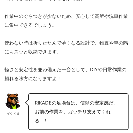
作業中のぐらつきが少ないため、安心して高所や洗車作業
に集中できるでしょう。
使わない時は折りたたんで薄くなる設計で、物置や車の隅
にもスッと収納できます。
軽さと安定性を兼ね備えた一台として、DIYや日常作業の
頼れる味方になりますよ！
RIKADEの足場台は、信頼の安定感だ。
お前の作業を、ガッチリ支えてくれ
イケくま
る…！