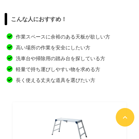
こんな人におすすめ！
作業スペースに余裕のある天板が欲しい方
高い場所の作業を安全にしたい方
洗車台や掃除用の踏み台を探している方
軽量で持ち運びしやすい物を求める方
長く使える丈夫な道具を選びたい方