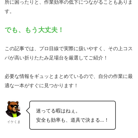
所に困ったりと、作業効率の低下につながることもありま
す。
でも、もう大丈夫！
この記事では、プロ目線で実際に扱いやすく、その上コス
パが高い折りたたみ足場台を厳選してご紹介！
必要な情報をギュッとまとめているので、自分の作業に最
適な一本がすぐに見つかります！
迷ってる暇はねぇ。
安全も効率も、道具で決まる…！
イケくま