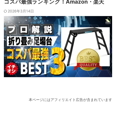
コスパ最強ランキング！Amazon・楽天
2026年3月14日
本ページにはアフィリエイト広告が含まれています