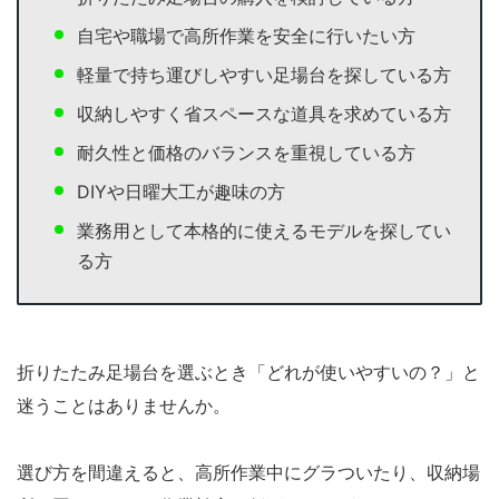
自宅や職場で高所作業を安全に行いたい方
軽量で持ち運びしやすい足場台を探している方
収納しやすく省スペースな道具を求めている方
耐久性と価格のバランスを重視している方
DIYや日曜大工が趣味の方
業務用として本格的に使えるモデルを探してい
る方
折りたたみ足場台を選ぶとき「どれが使いやすいの？」と
迷うことはありませんか。
選び方を間違えると、高所作業中にグラついたり、収納場