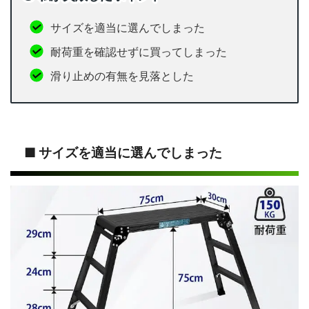
サイズを適当に選んでしまった
耐荷重を確認せずに買ってしまった
滑り止めの有無を見落とした
■ サイズを適当に選んでしまった