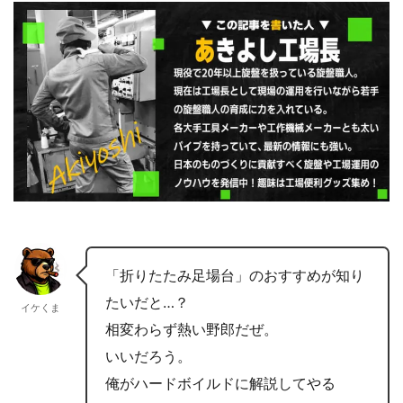
「折りたたみ足場台」のおすすめが知り
たいだと…？
イケくま
相変わらず熱い野郎だぜ。
いいだろう。
俺がハードボイルドに解説してやる