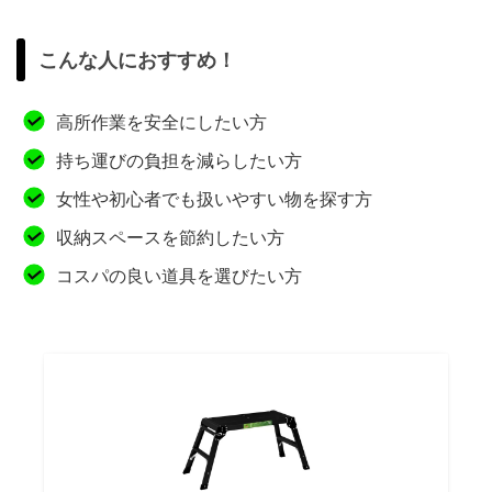
こんな人におすすめ！
高所作業を安全にしたい方
持ち運びの負担を減らしたい方
女性や初心者でも扱いやすい物を探す方
収納スペースを節約したい方
コスパの良い道具を選びたい方