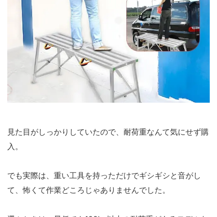
見た目がしっかりしていたので、耐荷重なんて気にせず購
入。
でも実際は、重い工具を持っただけでギシギシと音がし
て、怖くて作業どころじゃありませんでした。