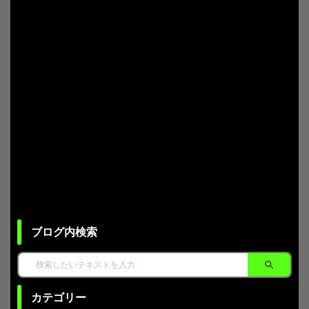
ブログ内検索
カテゴリー