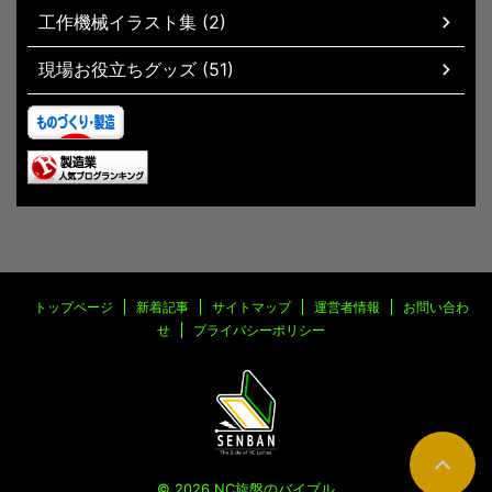
工作機械イラスト集 (2)
現場お役立ちグッズ (51)
トップページ
新着記事
サイトマップ
運営者情報
お問い合わ
せ
プライバシーポリシー
© 2026 NC旋盤のバイブル