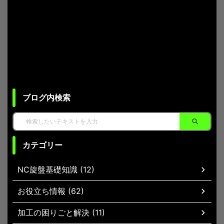
ブログ内検索
カテゴリー
NC旋盤基礎知識 (12)
お役立ち情報 (62)
加工の困りごと解決 (11)