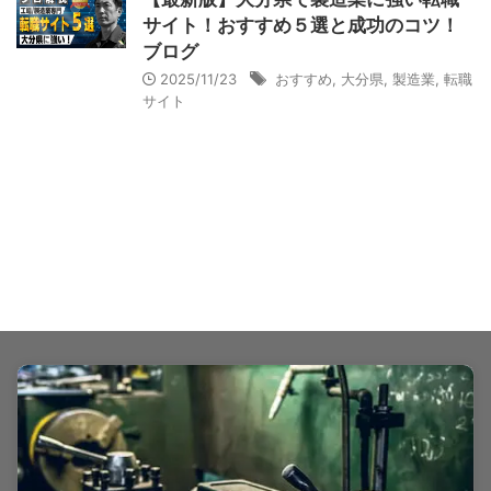
サイト！おすすめ５選と成功のコツ！
ブログ
2025/11/23
おすすめ
,
大分県
,
製造業
,
転職
サイト