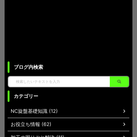
ブログ内検索
カテゴリー
NC旋盤基礎知識 (12)
お役立ち情報 (62)