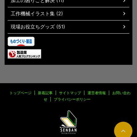
加工の困りごと解決 (11)
工作機械イラスト集 (2)
現場お役立ちグッズ (51)
トップページ
新着記事
サイトマップ
運営者情報
お問い合わ
せ
プライバシーポリシー