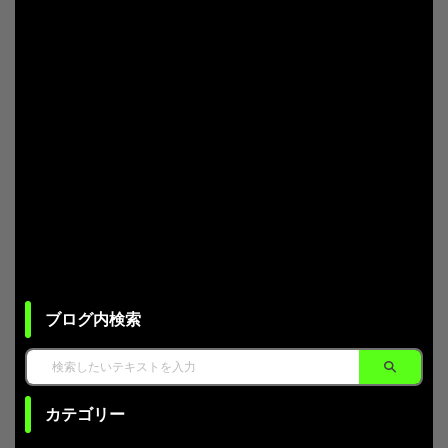
ブログ内検索
カテゴリー