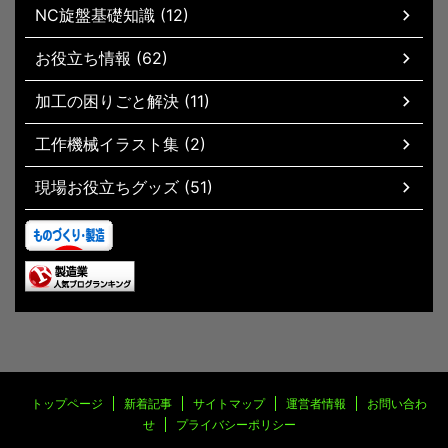
NC旋盤基礎知識 (12)
お役立ち情報 (62)
加工の困りごと解決 (11)
工作機械イラスト集 (2)
現場お役立ちグッズ (51)
トップページ
新着記事
サイトマップ
運営者情報
お問い合わ
せ
プライバシーポリシー