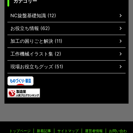
カテゴリー
NC旋盤基礎知識 (12)
お役立ち情報 (62)
加工の困りごと解決 (11)
工作機械イラスト集 (2)
現場お役立ちグッズ (51)
トップページ
新着記事
サイトマップ
運営者情報
お問い合わ