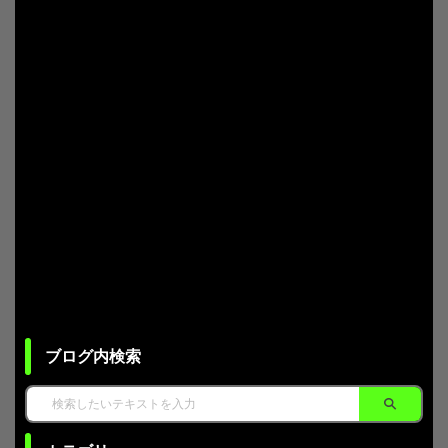
ブログ内検索