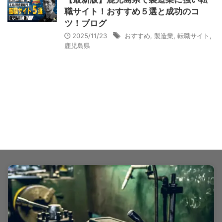
職サイト！おすすめ５選と成功のコ
ツ！ブログ
2025/11/23
おすすめ
,
製造業
,
転職サイト
,
鹿児島県