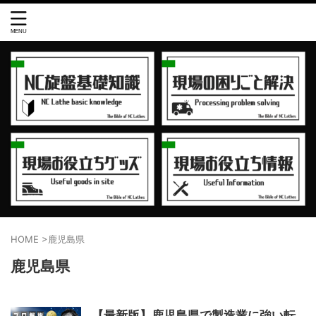
HOME
>
鹿児島県
鹿児島県
【最新版】鹿児島県で製造業に強い転