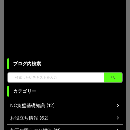
ブログ内検索
カテゴリー
NC旋盤基礎知識 (12)
お役立ち情報 (62)