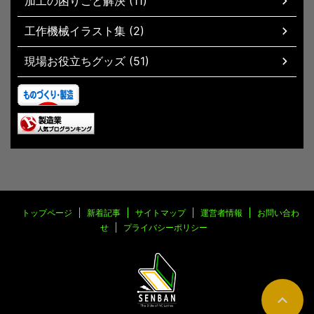
加工の困りごと解決 (11)
工作機械イラスト集 (2)
現場お役立ちグッズ (51)
トップページ
新着記事
サイトマップ
運営者情報
お問い合わ
せ
プライバシーポリシー