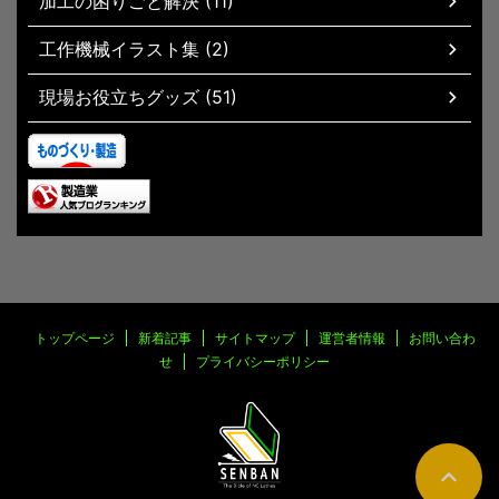
加工の困りごと解決 (11)
工作機械イラスト集 (2)
現場お役立ちグッズ (51)
トップページ
新着記事
サイトマップ
運営者情報
お問い合わ
せ
プライバシーポリシー