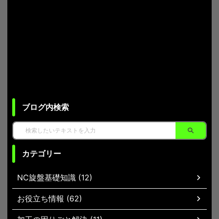
ブログ内検索
カテゴリー
NC旋盤基礎知識 (12)
お役立ち情報 (62)