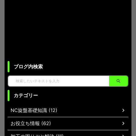
ブログ内検索
カテゴリー
NC旋盤基礎知識 (12)
お役立ち情報 (62)