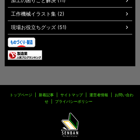
加工の困りごと解決 (11)
工作機械イラスト集 (2)
現場お役立ちグッズ (51)
トップページ
新着記事
サイトマップ
運営者情報
お問い合わ
せ
プライバシーポリシー