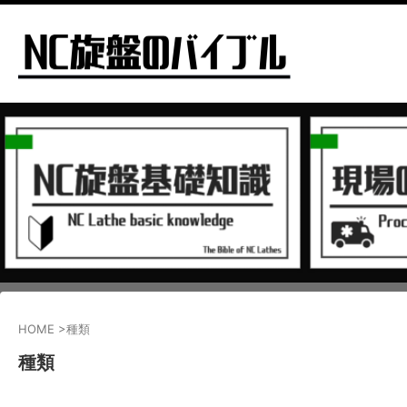
HOME
>
種類
種類