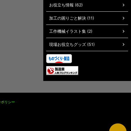
お役立ち情報 (62)
加工の困りごと解決 (11)
工作機械イラスト集 (2)
現場お役立ちグッズ (51)
ーポリシー