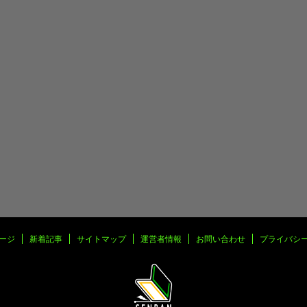
ージ
新着記事
サイトマップ
運営者情報
お問い合わせ
プライバシ