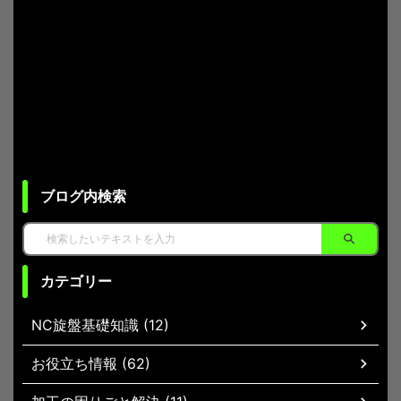
ブログ内検索
カテゴリー
NC旋盤基礎知識 (12)
お役立ち情報 (62)