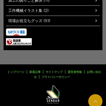
加工の困りごと解決 (11)
工作機械イラスト集 (2)
現場お役立ちグッズ (51)
トップページ
新着記事
サイトマップ
運営者情報
お問い合わ
せ
プライバシーポリシー