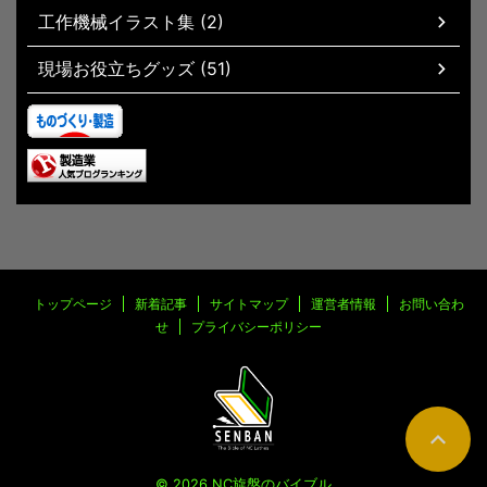
工作機械イラスト集 (2)
現場お役立ちグッズ (51)
トップページ
新着記事
サイトマップ
運営者情報
お問い合わ
せ
プライバシーポリシー
© 2026 NC旋盤のバイブル