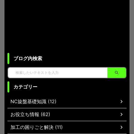
ブログ内検索
カテゴリー
NC旋盤基礎知識 (12)
お役立ち情報 (62)
加工の困りごと解決 (11)