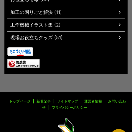
加工の困りごと解決 (11)
工作機械イラスト集 (2)
現場お役立ちグッズ (51)
トップページ
新着記事
サイトマップ
運営者情報
お問い合わ
せ
プライバシーポリシー