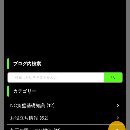
ブログ内検索
カテゴリー
NC旋盤基礎知識 (12)
お役立ち情報 (62)