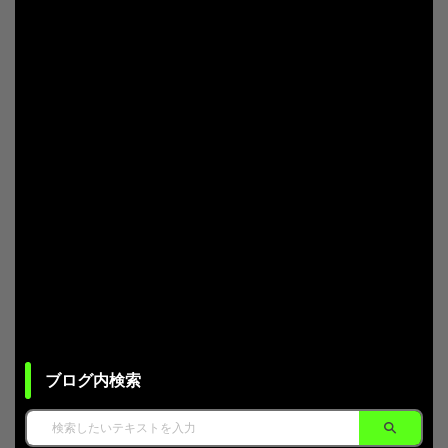
ブログ内検索