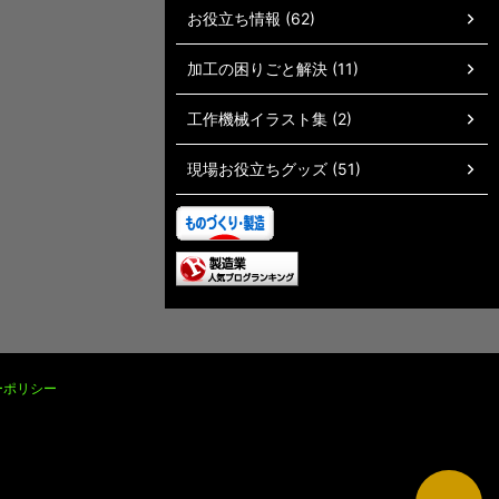
お役立ち情報 (62)
加工の困りごと解決 (11)
工作機械イラスト集 (2)
現場お役立ちグッズ (51)
ーポリシー