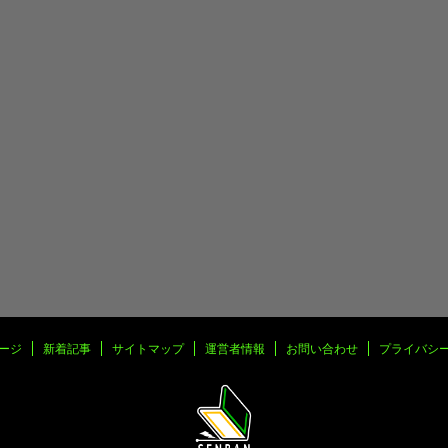
ージ
新着記事
サイトマップ
運営者情報
お問い合わせ
プライバシ