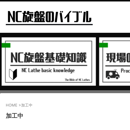
HOME
>
加工中
加工中