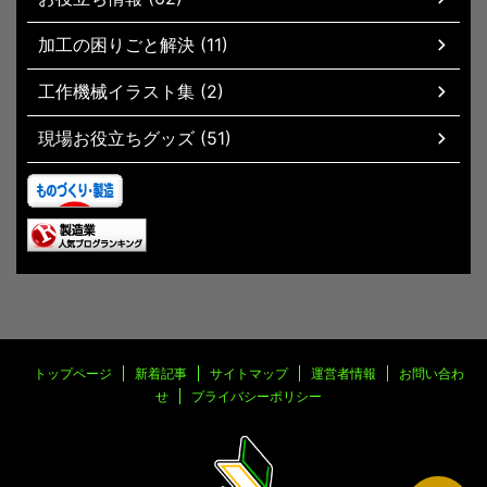
加工の困りごと解決 (11)
工作機械イラスト集 (2)
現場お役立ちグッズ (51)
トップページ
新着記事
サイトマップ
運営者情報
お問い合わ
せ
プライバシーポリシー