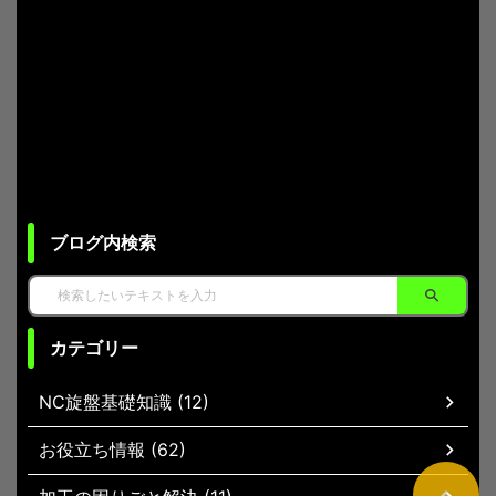
ブログ内検索
カテゴリー
NC旋盤基礎知識 (12)
お役立ち情報 (62)