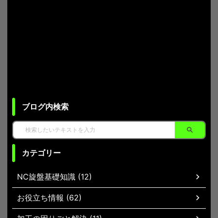
ブログ内検索
カテゴリー
NC旋盤基礎知識 (12)
お役立ち情報 (62)