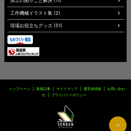
加工の困りごと解決 (11)
工作機械イラスト集 (2)
現場お役立ちグッズ (51)
トップページ
新着記事
サイトマップ
運営者情報
お問い合わ
せ
プライバシーポリシー