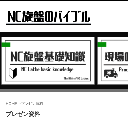
HOME
>
プレゼン資料
プレゼン資料