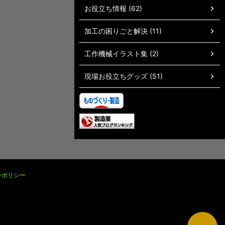
お役立ち情報 (62)
加工の困りごと解決 (11)
工作機械イラスト集 (2)
現場お役立ちグッズ (51)
ーポリシー