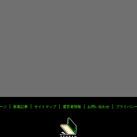
ージ
新着記事
サイトマップ
運営者情報
お問い合わせ
プライバシ