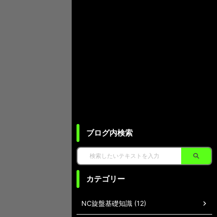
ブログ内検索
カテゴリー
NC旋盤基礎知識 (12)