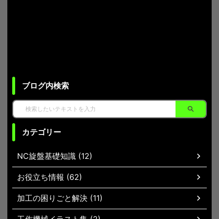
ブログ内検索
カテゴリー
NC旋盤基礎知識 (12)
お役立ち情報 (62)
加工の困りごと解決 (11)
工作機械イラスト集 (2)