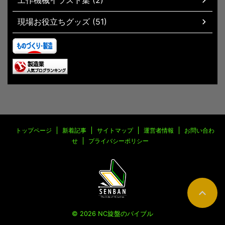
現場お役立ちグッズ (51)
トップページ
新着記事
サイトマップ
運営者情報
お問い合わ
せ
プライバシーポリシー
© 2026 NC旋盤のバイブル