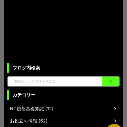
ブログ内検索
カテゴリー
NC旋盤基礎知識 (12)
お役立ち情報 (62)