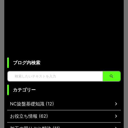
ブログ内検索
カテゴリー
NC旋盤基礎知識 (12)
お役立ち情報 (62)