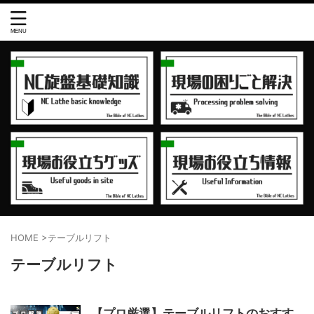
HOME
>
テーブルリフト
テーブルリフト
【プロ厳選】テーブルリフトのおすす