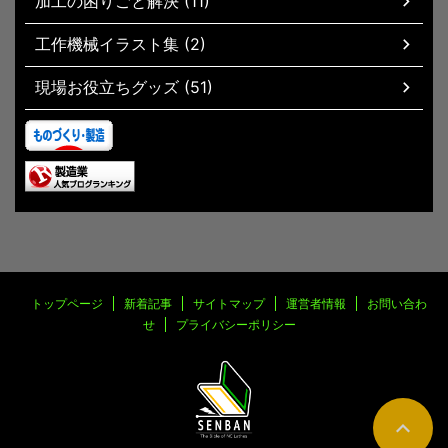
加工の困りごと解決 (11)
工作機械イラスト集 (2)
現場お役立ちグッズ (51)
トップページ
新着記事
サイトマップ
運営者情報
お問い合わ
せ
プライバシーポリシー