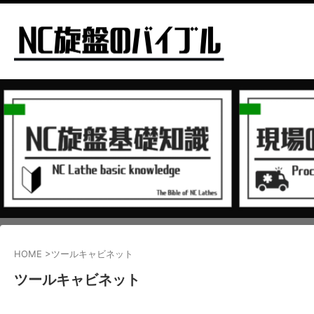
HOME
>
ツールキャビネット
ツールキャビネット