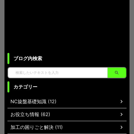
ブログ内検索
カテゴリー
NC旋盤基礎知識 (12)
お役立ち情報 (62)
加工の困りごと解決 (11)