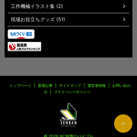
工作機械イラスト集 (2)
現場お役立ちグッズ (51)
トップページ
新着記事
サイトマップ
運営者情報
お問い合わ
せ
プライバシーポリシー
© 2026 NC旋盤のバイブル