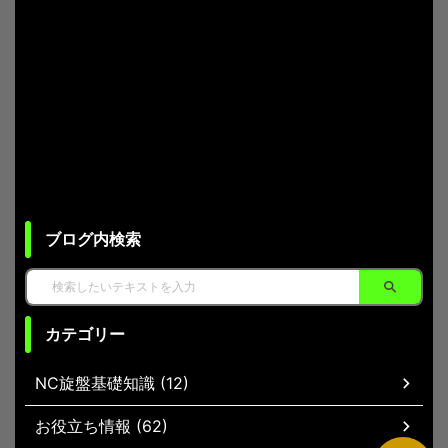
ブログ内検索
カテゴリー
NC旋盤基礎知識 (12)
お役立ち情報 (62)