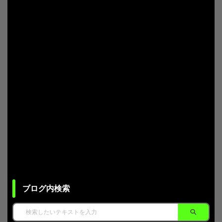
ブログ内検索