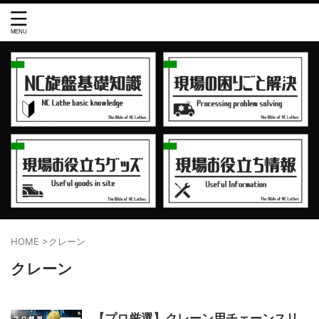
HOME
>
クレーン
クレーン
【プロ厳選】クレーン用チェーンスリ