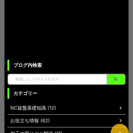
ブログ内検索
カテゴリー
NC旋盤基礎知識 (12)
お役立ち情報 (62)