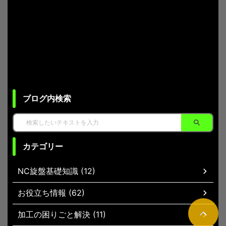
ブログ内検索
カテゴリー
NC旋盤基礎知識 (12)
お役立ち情報 (62)
加工の困りごと解決 (11)