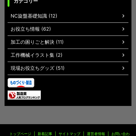
カテゴリー
NC旋盤基礎知識 (12)
お役立ち情報 (62)
加工の困りごと解決 (11)
工作機械イラスト集 (2)
現場お役立ちグッズ (51)
トップページ
新着記事
サイトマップ
運営者情報
お問い合わ