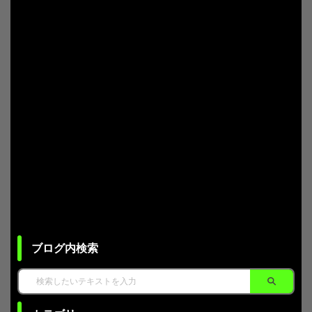
ブログ内検索