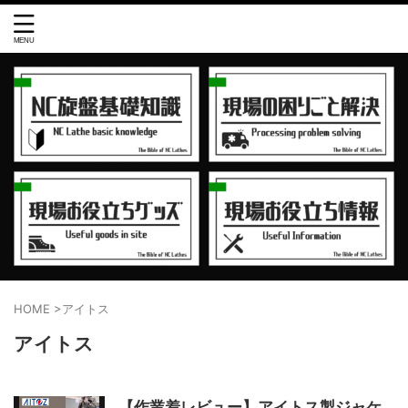
HOME
>
アイトス
アイトス
【作業着レビュー】アイトス製ジャケ