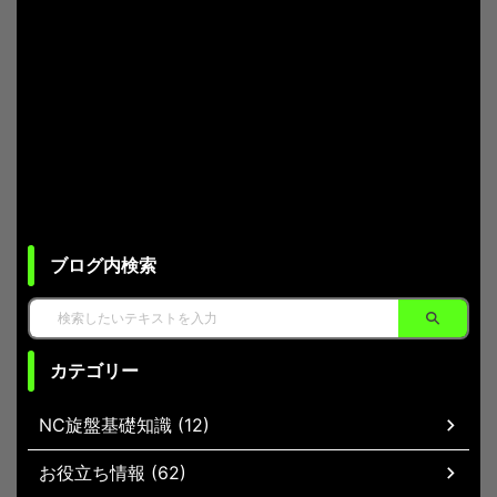
ブログ内検索
カテゴリー
NC旋盤基礎知識 (12)
お役立ち情報 (62)