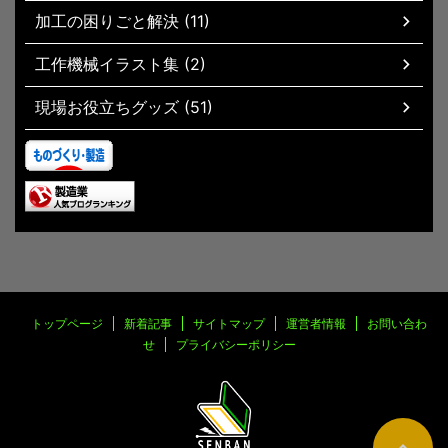
加工の困りごと解決 (11)
工作機械イラスト集 (2)
現場お役立ちグッズ (51)
トップページ
新着記事
サイトマップ
運営者情報
お問い合わ
せ
プライバシーポリシー