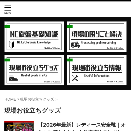
HOME
>
現場お役立ちグッズ
>
現場お役立ちグッズ
【2026年最新】レディース安全靴｜オ