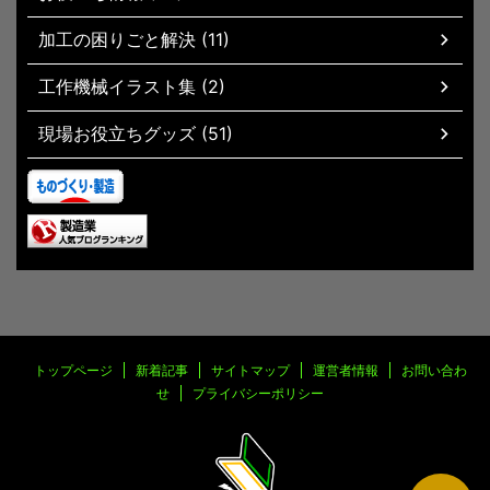
加工の困りごと解決 (11)
工作機械イラスト集 (2)
現場お役立ちグッズ (51)
トップページ
新着記事
サイトマップ
運営者情報
お問い合わ
せ
プライバシーポリシー