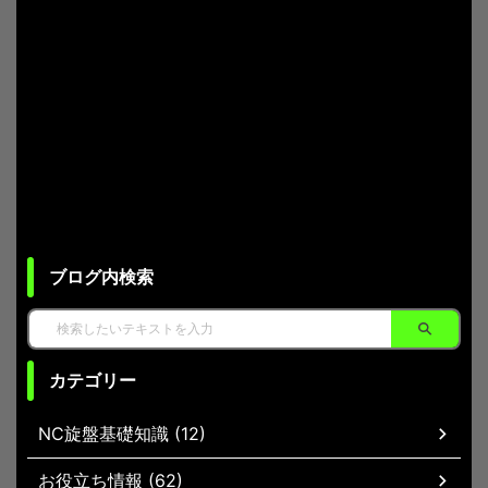
ブログ内検索
カテゴリー
NC旋盤基礎知識 (12)
お役立ち情報 (62)